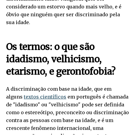
considerado um estorvo quando mais velho, e é
óbvio que ninguém quer ser discriminado pela
sua idade.
Os termos: o que são
idadismo, velhicismo,
etarismo, e gerontofobia?
A discriminação com base na idade, que em
alguns
textos científicos
em português é chamada
de "idadismo" ou "velhicismo" pode ser definida
como o estereótipo, preconceito ou discriminação
contra as pessoas com base na idade, e é um
crescente fenômeno internacional, uma