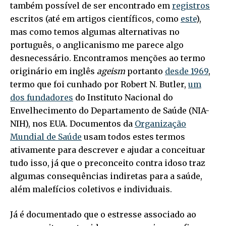
também possível de ser encontrado em
registros
escritos (até em artigos científicos, como
este
),
mas como temos algumas alternativas no
português, o anglicanismo me parece algo
desnecessário. Encontramos menções ao termo
originário em inglês
ageism
portanto
desde 1969
,
termo que foi cunhado por Robert N. Butler,
um
dos fundadores
do Instituto Nacional do
Envelhecimento do Departamento de Saúde (NIA-
NIH), nos EUA. Documentos da
Organização
Mundial de Saúde
usam todos estes termos
ativamente para descrever e ajudar a conceituar
tudo isso, já que o preconceito contra idoso traz
algumas consequências indiretas para a saúde,
além malefícios coletivos e individuais.
Já é documentado que o estresse associado ao