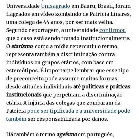
Universidade
Unisagrado
em Bauru, Brasil, foram
flagrados em vídeo zombando de Patricia Linares,
uma colega de 44 anos, por ser mais velha.
Segundo reportagem, a universidade
confirmou
que o caso está sendo tratado institucionalmente.
O
etarismo
, como a mídia repercutiu o termo,
representa também a discriminação contra
indivíduos ou grupos etários, com base em
estereótipos. É importante lembrar que esse tipo
de preconceito pode assumir muitas formas,
desde atitudes individuais
até políticas e práticas
institucionais
que perpetuam a discriminação
etária. A injúria das colegas que zombaram da
Patricia
pode ser tipificada e a universidade pode
também
ser responsabilizada por danos.
Há também o termo
ageísmo
em português,