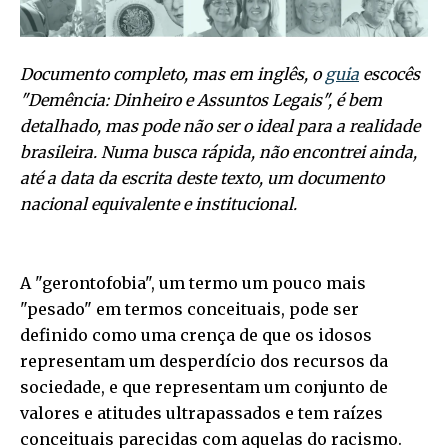
Documento completo, mas em inglês, o
guia
escocês
"Demência: Dinheiro e Assuntos Legais", é bem
detalhado, mas pode não ser o ideal para a realidade
brasileira. Numa busca rápida, não encontrei ainda,
até a data da escrita deste texto, um documento
nacional equivalente e institucional.
A "gerontofobia", um termo um pouco mais
"pesado" em termos conceituais, pode ser
definido como uma crença de que os idosos
representam um desperdício dos recursos da
sociedade, e que representam um conjunto de
valores e atitudes ultrapassados e tem raízes
conceituais parecidas com aquelas do racismo.