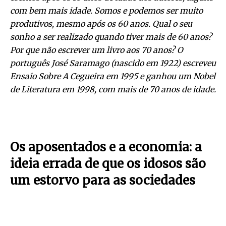
com bem mais idade. Somos e podemos ser muito
produtivos, mesmo após os 60 anos. Qual o seu
sonho a ser realizado quando tiver mais de 60 anos?
Por que não escrever um livro aos 70 anos? O
português José Saramago (nascido em 1922) escreveu
Ensaio Sobre A Cegueira em 1995 e ganhou um Nobel
de Literatura em 1998, com mais de 70 anos de idade.
Os aposentados e a economia: a
ideia errada de que os idosos são
um estorvo para as sociedades