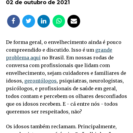
02 de outubro de 2021
De forma geral, o envelhecimento ainda é pouco
compreendido e discutido. Isso é um
grande
problema aqui
no Brasil. Em nossas rodas de
conversa com profissionais que lidam com
envelhecimento, sejam cuidadores e familiares de
idosos,
gerontólogos
, psiquiatras, neurologistas,
psicólogos, e profissionais de saúde em geral,
todos contam e percebem os olhares desconfiados
que os idosos recebem. E - cá entre nós - todos
queremos ser respeitados, não?
Os idosos também reclamam. Principalmente,