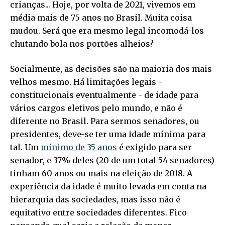
crianças... Hoje, por volta de 2021, vivemos em
média mais de 75 anos no Brasil. Muita coisa
mudou. Será que era mesmo legal incomodá-los
chutando bola nos portões alheios?
Socialmente, as decisões são na maioria dos mais
velhos mesmo. Há limitações legais -
constitucionais eventualmente - de idade para
vários cargos eletivos pelo mundo, e não é
diferente no Brasil. Para sermos senadores, ou
presidentes, deve-se ter uma idade mínima para
tal. Um
mínimo de 35 anos
é exigido para ser
senador, e 37% deles (20 de um total 54 senadores)
tinham 60 anos ou mais na eleição de 2018. A
experiência da idade é muito levada em conta na
hierarquia das sociedades, mas isso não é
equitativo entre sociedades diferentes. Fico