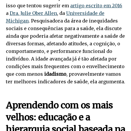
isso que tentou sugerir em
artigo escrito em 2016
a
Dra. Julie Ober Allen
, da
Universidade de
Michigan
. Pesquisadora da área de inequidades
sociais e consequências para a saúde, ela discute
ainda que poderia afetar negativamente a saúde de
diversas formas, afetando atitudes, a cognição, o
comportamento, e performance funcional do
indivíduo. A idade avançada já é tão afetada por
condições mais frequentes com o envelhecimento
que com menos
idadismo
, provavelmente vamos
ter melhores indicadores de saúde, ela argumenta.
Aprendendo com os mais
velhos: educação e a
hierarquia social baseada na