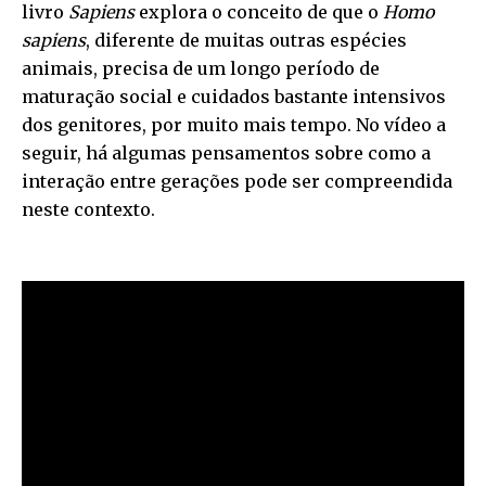
livro
Sapiens
explora o conceito de que o
Homo
sapiens
, diferente de muitas outras espécies
animais, precisa de um longo período de
maturação social e cuidados bastante intensivos
dos genitores, por muito mais tempo. No vídeo a
seguir, há algumas pensamentos sobre como a
interação entre gerações pode ser compreendida
neste contexto.