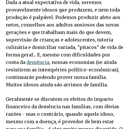
Dada a atual expectativa de vida, seremos
provavelmente idosos que produzem, e nem toda
produção é palpável. Podemos produzir afeto aos
netos, conselhos aos adultos ansiosos das novas
gerações e que trabalham mais do que devem,
supervisão de crianças e adolescentes, tutoria
culinária e domiciliar variada, "pitacos" de vida de
forma geral... E, mesmo com dificuldades por
conta da
demência
, nossas economias (se ainda
resistirem as intempéries político-econômicas),
continuarão podendo prover nossa família.
Muitos idosos ainda são arrimos de família.
Geralmente se discutem os efeitos do impacto
financeiro da demência nas famílias, com óbvias
razões - mas o contrário, quando aquele idoso,
mesmo com a doença, é provedor de bem estar