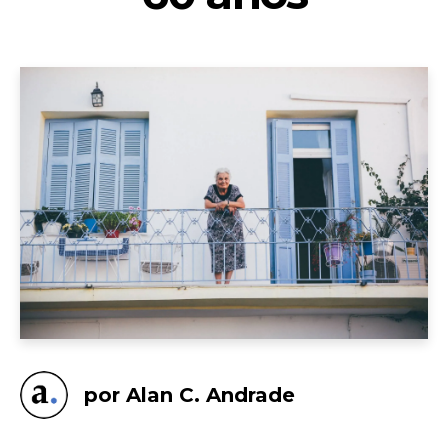
por Alan C. Andrade