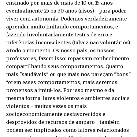
ensinado por mais de mais de 10 ou 15 anos -
eventualmente 25 ou 30 anos (risos) - para poder
viver com autonomia. Podemos verdadeiramente
aprender muito imitando comportamentos, e
fazendo involuntariamente testes de erro e
inferências inconscientes (talvez não voluntários)
a todo o momento. Os nosso pais, os nossos
professores, fazem isso: repassam conhecimento
compartilhando seus comportamentos. Quanto
mais "saudáveis" ou que mais nos pareçam "bons"
forem esses comportamentos, mais seremos
propensos a imitá-los. Por isso mesmo e da
mesma forma, lares violentos e ambientes sociais
violentos - muitas vezes os mais
socioeconomicamente desfavorecidos e
desprovidos de recursos de amparo - também
podem ser implicados como fatores relacionados