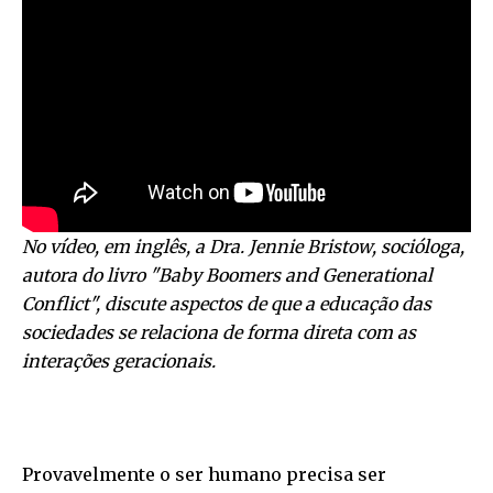
No vídeo, em inglês, a Dra. Jennie Bristow, socióloga,
autora do livro "Baby Boomers and Generational
Conflict", discute aspectos de que a educação das
sociedades se relaciona de forma direta com as
interações geracionais.
Provavelmente o ser humano precisa ser