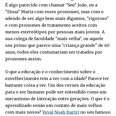
É algo parecido com chamar "Seu" João, ou a
"Dona" Maria com esses pronomes, mas com o
adendo de ser algo bem mais digamos, "rigoroso"
e com pronomes de tratamento aceitos com
menos estereótipos por pessoas mais jovens. A
sua colega de faculdade "mais velha", ou aquele
seu primo que parece uma "criança grande" de 40
anos, todos eles costumariam ser tratados por
pronomes assim.
O que a educação e o conhecimento sobre o
envelhecimento tem a ver com a idade? Parece ter
bastante coisa a ver. Um dos cernes da educação
para o ser humano pode ser entendido como um
mecanismo de interação entre gerações. O que é o
aprendizado senão um contato de mais velhos
com mais novos?
Yuval Noah Hariri
no seu famoso