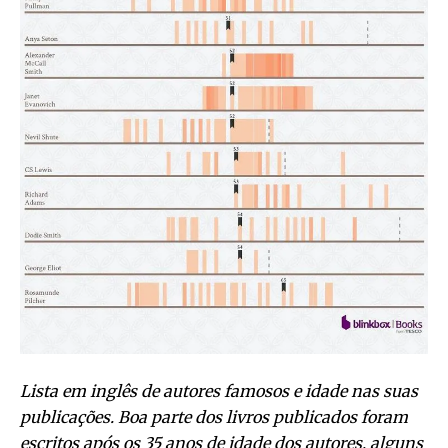
Lista em inglês de autores famosos e idade nas suas
publicações. Boa parte dos livros publicados foram
escritos após os 35 anos de idade dos autores, alguns