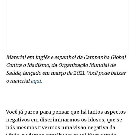
Material em inglês e espanhol da Campanha Global
Contra o Idadismo, da Organização Mundial de
Saúde, lançado em março de 2021. Você pode baixar
o material
aqui
.
Você já parou para pensar que há tantos aspectos
negativos em discriminarmos os idosos, que se
nós mesmos tivermos uma visão negativa da