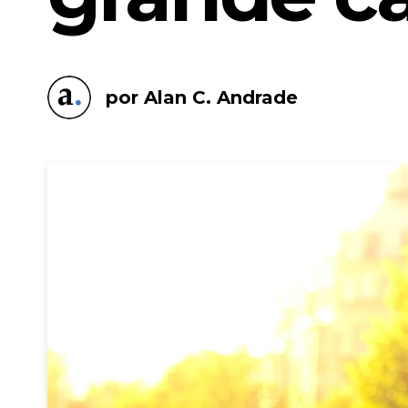
por Alan C. Andrade