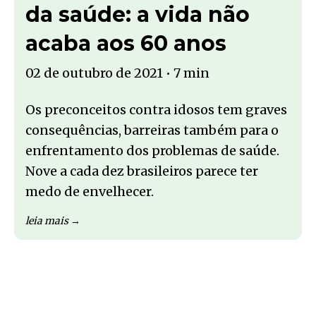
da saúde: a vida não
acaba aos 60 anos
02 de outubro de 2021
•
7 min
Os preconceitos contra idosos tem graves
consequências, barreiras também para o
enfrentamento dos problemas de saúde.
Nove a cada dez brasileiros parece ter
medo de envelhecer.
leia mais →