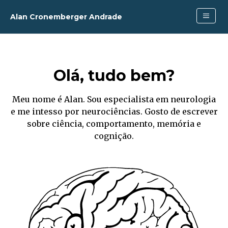
Alan Cronemberger Andrade
Olá, tudo bem?
Meu nome é Alan. Sou especialista em neurologia
e me intesso por neurociências. Gosto de escrever
sobre ciência, comportamento, memória e
cognição.