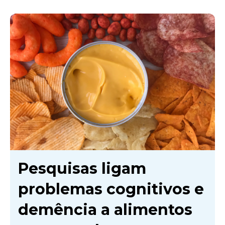
Pesquisas ligam
problemas cognitivos e
demência a alimentos