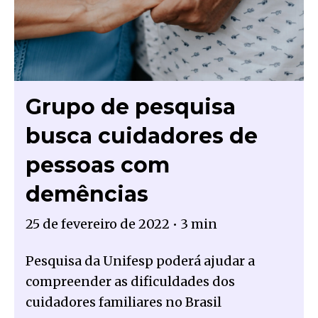
Grupo de pesquisa
busca cuidadores de
pessoas com
demências
25 de fevereiro de 2022
•
3 min
Pesquisa da Unifesp poderá ajudar a
compreender as dificuldades dos
cuidadores familiares no Brasil