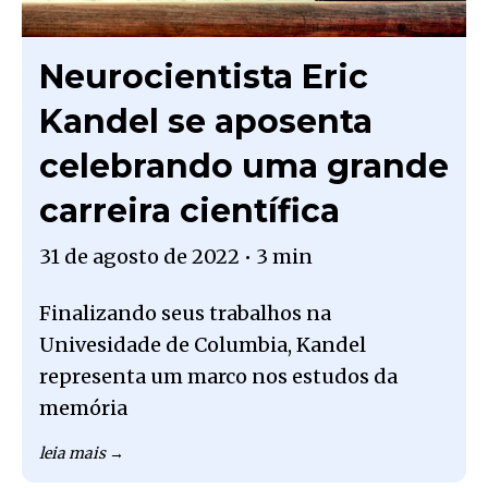
Neurocientista Eric
Kandel se aposenta
celebrando uma grande
carreira científica
31 de agosto de 2022
•
3 min
Finalizando seus trabalhos na
Univesidade de Columbia, Kandel
representa um marco nos estudos da
memória
leia mais →