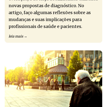
novas propostas de diagnóstico. No
artigo, faço algumas reflexões sobre as
mudanças e suas implicações para
profissionais de saúde e pacientes.
leia mais →