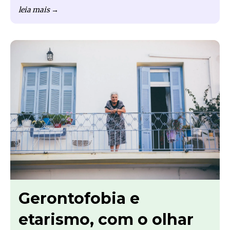
leia mais →
Gerontofobia e
etarismo, com o olhar