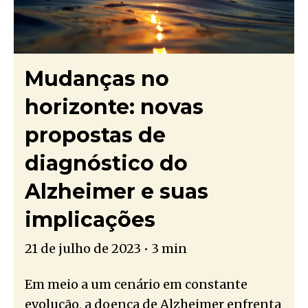
Mudanças no
horizonte: novas
propostas de
diagnóstico do
Alzheimer e suas
implicações
21 de julho de 2023
•
3 min
Em meio a um cenário em constante
evolução, a doença de Alzheimer enfrenta