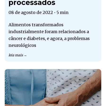
processados
08 de agosto de 2022
•
5 min
Alimentos transformados
industrialmente foram relacionados a
câncer e diabetes, e agora, a problemas
neurológicos
leia mais →